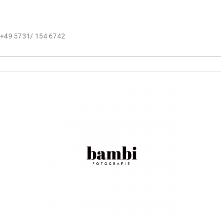
 +49 5731/ 154 6742