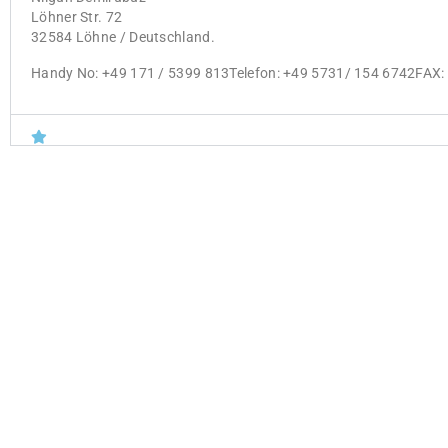
Löhner Str. 72
32584 Löhne / Deutschland.
Handy No: +49 171 / 5399 813Telefon: +49 5731/ 154 6742FAX: