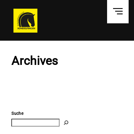
Archives
Suche