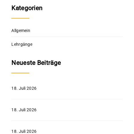
Kategorien
Allgemein
Lehrgänge
Neueste Beiträge
18. Juli 2026
18. Juli 2026
18. Juli 2026