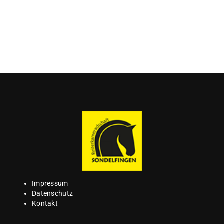
Impressum
Datenschutz
Kontakt