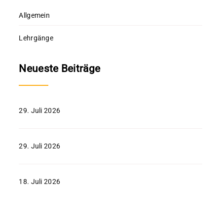
Allgemein
Lehrgänge
Neueste Beiträge
29. Juli 2026
29. Juli 2026
18. Juli 2026