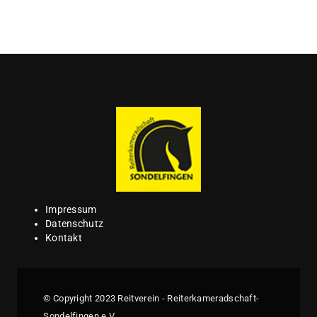
Impressum
Datenschutz
Kontakt
© Copyright 2023 Reitverein - Reiterkameradschaft-
Sondelfingen e.V.