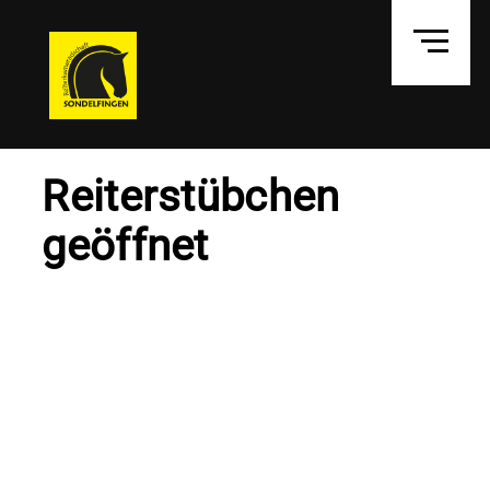
Reiterstübchen
geöffnet