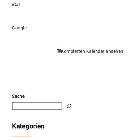
iCal
Google
Kompletten Kalender ansehen
Suche
Kategorien